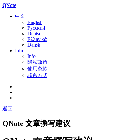
QNote
中文
English
Русский
Deutsch
Ελληνικά
Dansk
Info
Info
隐私政策
使用条款
联系方式
返回
QNote 文章撰写建议