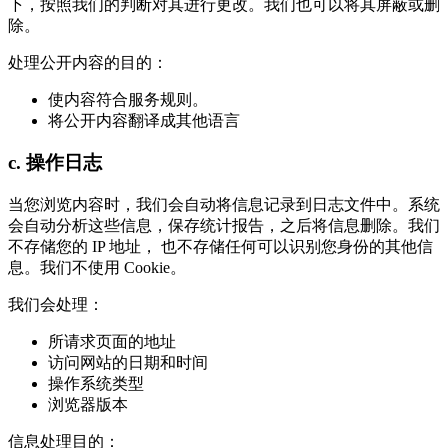
下，按照我们的判断对其进行更改。我们也可以将其屏蔽或删
除。
处理公开内容的目的：
使内容符合服务规则。
将公开内容翻译成其他语言
c. 操作日志
当您浏览内容时，我们会自动将信息记录到日志文件中。系统
会自动分析这些信息，保存统计报告，之后将信息删除。我们
不存储您的 IP 地址， 也不存储任何可以识别您身份的其他信
息。我们不使用 Cookie。
我们会处理：
所请求页面的地址
访问网站的日期和时间
操作系统类型
浏览器版本
信息处理目的：