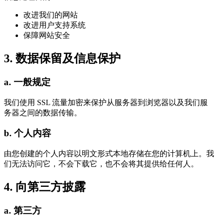
改进我们的网站
改进用户支持系统
保障网站安全
3. 数据保留及信息保护
a. 一般规定
我们使用 SSL 流量加密来保护从服务器到浏览器以及我们服
务器之间的数据传输。
b. 个人内容
由您创建的个人内容以明文形式本地存储在您的计算机上。我
们无法访问它，不会下载它，也不会将其提供给任何人。
4. 向第三方披露
a. 第三方