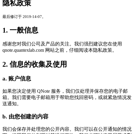
隐私政策
最后修订于 2019-14-07。
1. 一般信息
感谢您对我们公司及产品的关注。我们强烈建议您在使用
qnote.quantexlab.com 网站之前，仔细阅读本隐私政策。
2. 信息的收集及使用
a. 账户信息
如果您决定使用 QNote 服务，我们仅处理并保存您的电子邮
箱。我们需要电子邮箱用于帮助您找回密码，或就紧急情况发
送通知。
b. 由您创建的内容
我们会保存并处理您的公开内容。我们可以在公开通知的情况