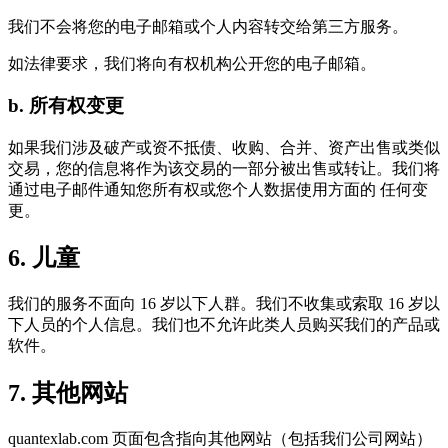
我们不会将您的电子邮箱或个人内容转交给第三方服务。
如法律要求，我们将向有权机构公开您的电子邮箱。
b. 所有权变更
如果我们涉及破产或资不抵债、收购、合并、资产出售或类似
交易，您的信息将作为该交易的一部分被出售或转让。我们将
通过电子邮件通知您所有权或您个人数据使用方面的 任何变
更。
6. 儿童
我们的服务不面向 16 岁以下人群。我们不收集或索取 16 岁以
下人员的个人信息。我们也不允许此类人员购买我们的产品或
软件。
7. 其他网站
quantexlab.com 页面包含指向其他网站（包括我们公司网站）