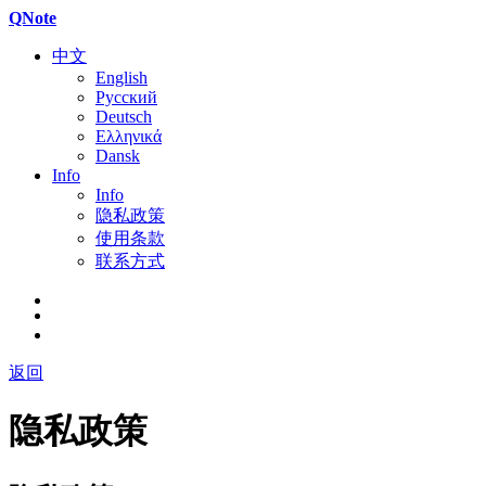
QNote
中文
English
Русский
Deutsch
Ελληνικά
Dansk
Info
Info
隐私政策
使用条款
联系方式
返回
隐私政策