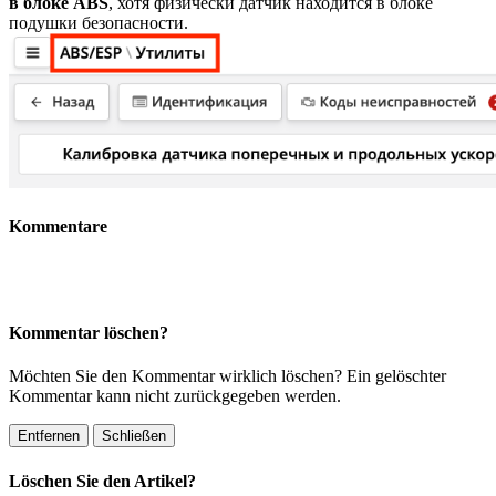
в блоке ABS
, хотя физически датчик находится в блоке
подушки безопасности.
Kommentare
Kommentar löschen?
Möchten Sie den Kommentar wirklich löschen? Ein gelöschter
Kommentar kann nicht zurückgegeben werden.
Entfernen
Schließen
Löschen Sie den Artikel?