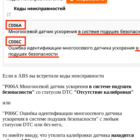
Если в ABS вы встретили коды неисправности
"P006A Многоосевой датчик ускорения
в системе подушек
безопасности"
со статусом
DTC
"Отсутствие калибровки"
или
"P006C Ошибка идентификации многоосевого датчика
ускорения в системе подушек безопасности" с любым
статусом DTC или без него,
то имейте ввиду, что утилита калибровки датчика
находится