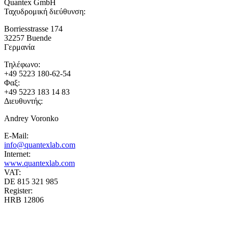
Quantex GmbH
Ταχυδρομική διεύθυνση:
Borriesstrasse 174
32257
Buende
Γερμανία
Τηλέφωνο:
+49 5223 180-62-54
Φαξ:
+49 5223 183 14 83
Διευθυντής:
Andrey Voronko
E-Mail:
info@quantexlab.com
Internet:
www.quantexlab.com
VAT:
DE 815 321 985
Register:
HRB 12806